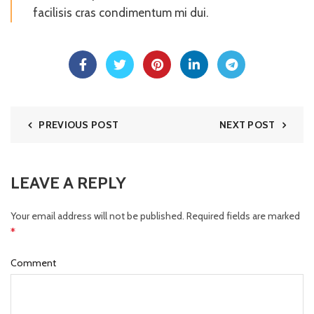
facilisis cras condimentum mi dui.
PREVIOUS POST
NEXT POST
LEAVE A REPLY
Your email address will not be published.
Required fields are marked
*
Comment