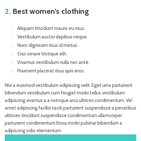
2.
Best women’s clothing
Aliquam tincidunt mauris eu risus.
Vestibulum auctor dapibus neque.
Nunc dignissim risus id metus.
Cras ornare tristique elit.
Vivamus vestibulum nulla nec ante.
Praesent placerat risus quis eros.
Nisi a euismod vestibulum adipiscing velit. Eget urna parturient
bibendum vestibulum cum feugiat morbi tellus vestibulum
adipiscing vivamus a a natoque arcu ultrices condimentum. Vel
amet adipiscing facilisi taciti parturient suspendisse a penatibus
ultricies tincidunt suspendisse condimentum ullamcorper
parturient condimentum litora morbi pulvinar bibendum a
adipiscing odio elementum.