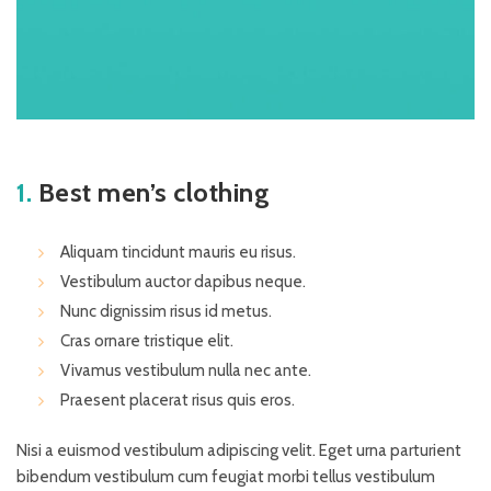
1.
Best men’s clothing
Aliquam tincidunt mauris eu risus.
Vestibulum auctor dapibus neque.
Nunc dignissim risus id metus.
Cras ornare tristique elit.
Vivamus vestibulum nulla nec ante.
Praesent placerat risus quis eros.
Nisi a euismod vestibulum adipiscing velit. Eget urna parturient
bibendum vestibulum cum feugiat morbi tellus vestibulum