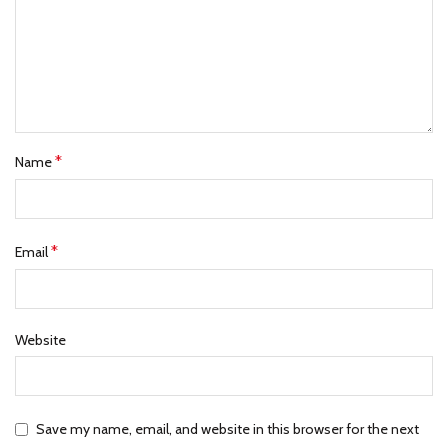
*
Name
*
Email
Website
Save my name, email, and website in this browser for the next