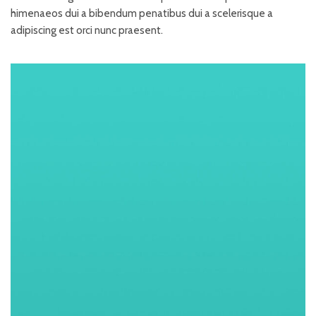
himenaeos dui a bibendum penatibus dui a scelerisque a
adipiscing est orci nunc praesent.